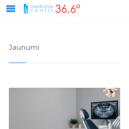
Jaunumi