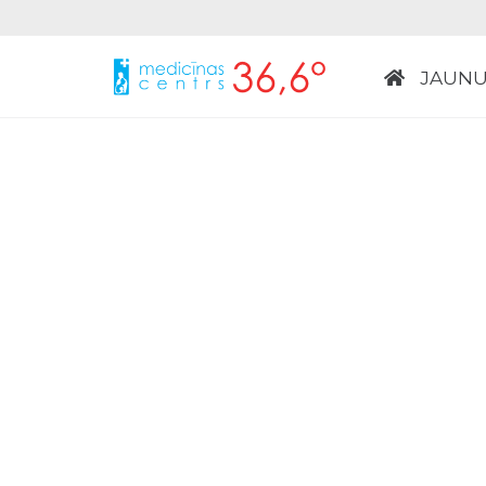
JAUNU