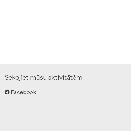
Sekojiet mūsu aktivitātēm
Facebook