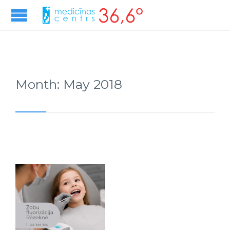
Month:
May 2018