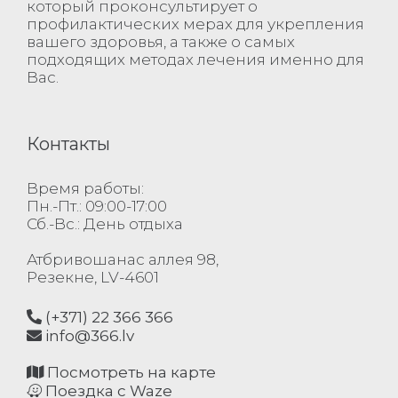
который проконсультирует о
профилактических мерах для укрепления
вашего здоровья, а также о самых
подходящих методах лечения именно для
Вас.
Контакты
Время работы:
Пн.-Пт.: 09:00-17:00
Сб.-Вс.: День отдыха
Атбривошанас аллея 98,
Резекне, LV-4601
(+371) 22 366 366
info@366.lv
Посмотреть на карте
Поездка с Waze