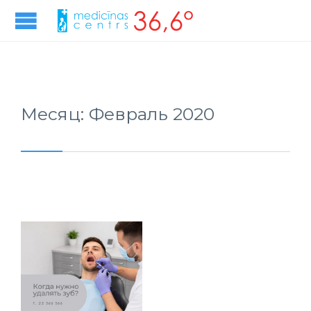
Месяц:
Февраль 2020