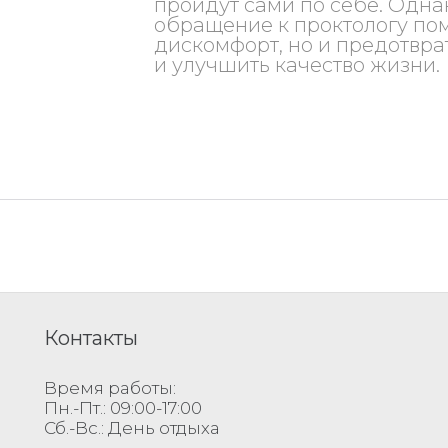
пройдут сами по себе. Одн
обращение к проктологу пом
дискомфорт, но и предотвра
и улучшить качество жизни.
Контакты
Время работы:
Пн.-Пт.: 09:00-17:00
Сб.-Вс.: День отдыха