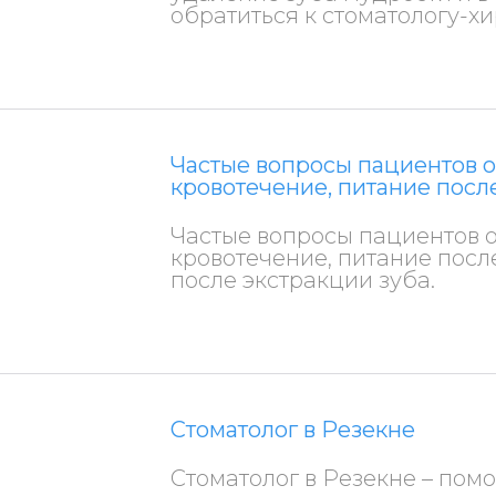
обратиться к стоматологу-х
Частые вопросы пациентов о
кровотечение, питание посл
Частые вопросы пациентов о
кровотечение, питание пос
после экстракции зуба.
Стоматолог в Резекне
Стоматолог в Резекне – пом