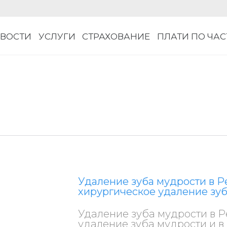
ВОСТИ
УСЛУГИ
СТРАХОВАНИЕ
ПЛАТИ ПО ЧА
Удаление зуба мудрости в Ре
хирургическое удаление зу
Удаление зуба мудрости в Р
удаление зуба мудрости и в 