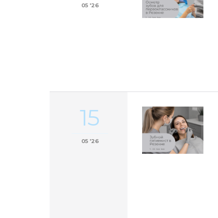
05 '26
15
05 '26