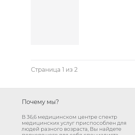
Страница 1 из 2
Почему мы?
В 36,6 медицинском центре спектр
медицинских услуг приспособлен для
людей разного возраста, Вы найдете