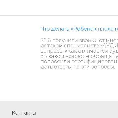
Что делать «Ребенок плохо 
36,6 получили звонки от мн
детском специалисте «АУ
вопросы «Как отличается ау
«В каком возрасте обращатьс
попросили сертифицирован
дать ответы на эти вопросы.
Контакты