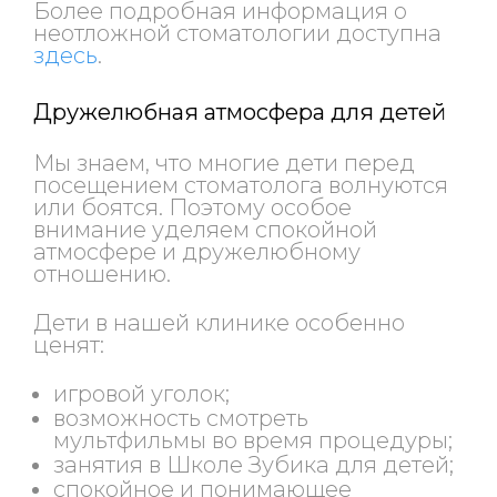
Более подробная информация о
неотложной стоматологии доступна
здесь
.
Дружелюбная атмосфера для детей
Мы знаем, что многие дети перед
посещением стоматолога волнуются
или боятся. Поэтому особое
внимание уделяем спокойной
атмосфере и дружелюбному
отношению.
Дети в нашей клинике особенно
ценят:
игровой уголок;
возможность смотреть
мультфильмы во время процедуры;
занятия в Школе Зубика для детей;
спокойное и понимающее