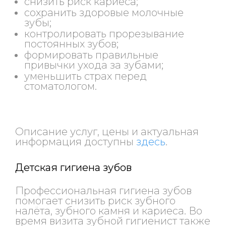
снизить риск кариеса;
сохранить здоровые молочные
зубы;
контролировать прорезывание
постоянных зубов;
формировать правильные
привычки ухода за зубами;
уменьшить страх перед
стоматологом.
Описание услуг, цены и актуальная
информация доступны
здесь
.
Детская гигиена зубов
Профессиональная гигиена зубов
помогает снизить риск зубного
налёта, зубного камня и кариеса. Во
время визита зубной гигиенист также