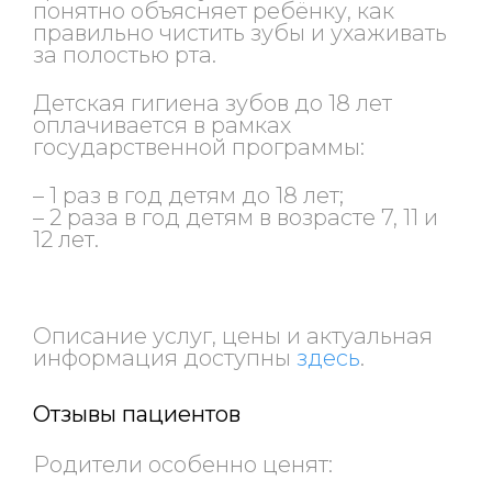
понятно объясняет ребёнку, как
правильно чистить зубы и ухаживать
за полостью рта.
Детская гигиена зубов до 18 лет
оплачивается в рамках
государственной программы:
– 1 раз в год детям до 18 лет;
– 2 раза в год детям в возрасте 7, 11 и
12 лет.
Описание услуг, цены и актуальная
информация доступны
здесь
.
Отзывы пациентов
Родители особенно ценят: