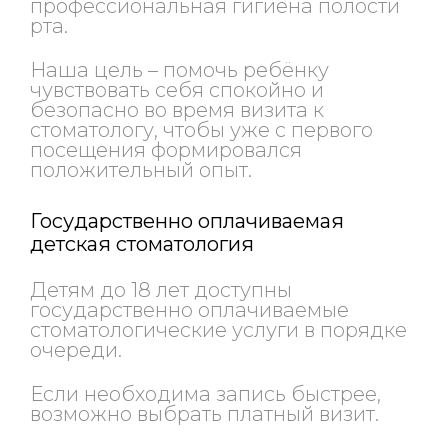
профессиональная гигиена полости
рта.
Наша цель – помочь ребёнку
чувствовать себя спокойно и
безопасно во время визита к
стоматологу, чтобы уже с первого
посещения формировался
положительный опыт.
Государственно оплачиваемая
детская стоматология
Детям до 18 лет доступны
государственно оплачиваемые
стоматологические услуги в порядке
очереди.
Если необходима запись быстрее,
возможно выбрать платный визит.