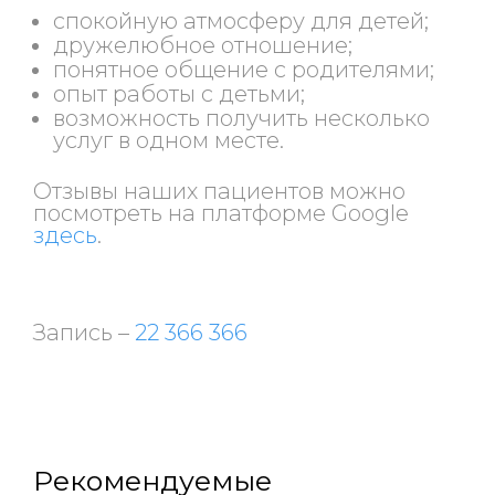
спокойную атмосферу для детей;
дружелюбное отношение;
понятное общение с родителями;
опыт работы с детьми;
возможность получить несколько
услуг в одном месте.
Отзывы наших пациентов можно
посмотреть на платформе Google
здесь
.
Запись –
22 366 366
Рекомендуемые