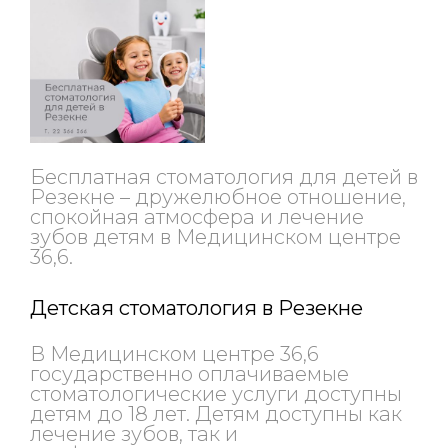
Бесплатная стоматология для детей в
Резекне – дружелюбное отношение,
спокойная атмосфера и лечение
зубов детям в Медицинском центре
36,6.
Детская стоматология в Резекне
В Медицинском центре 36,6
государственно оплачиваемые
стоматологические услуги доступны
детям до 18 лет. Детям доступны как
лечение зубов, так и