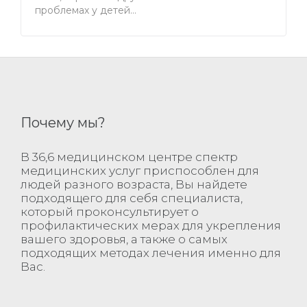
проблемах у детей…
Почему мы?
В 36,6 медицинском центре спектр
медицинских услуг приспособлен для
людей разного возраста, Вы найдете
подходящего для себя специалиста,
который проконсультирует о
профилактических мерах для укрепления
вашего здоровья, а также о самых
подходящих методах лечения именно для
Вас.