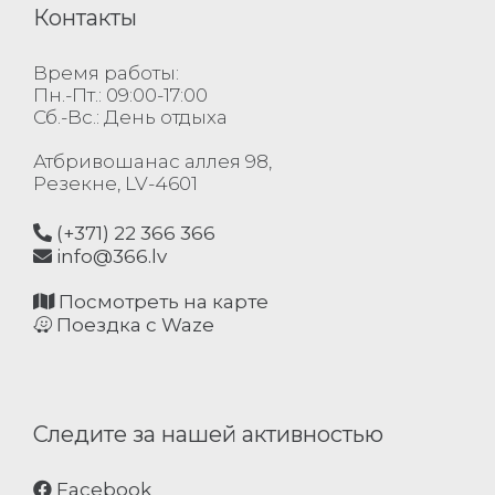
Контакты
Время работы:
Пн.-Пт.: 09:00-17:00
Сб.-Вс.: День отдыха
Атбривошанас аллея 98,
Резекне, LV-4601
(+371) 22 366 366
info@366.lv
Посмотреть на карте
Поездка с Waze
Следите за нашей активностью
Facebook