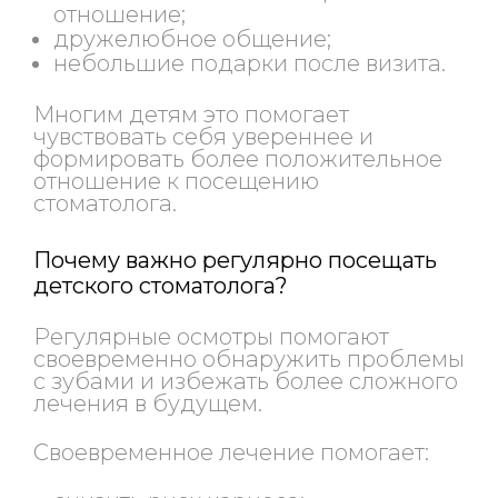
отношение;
дружелюбное общение;
небольшие подарки после визита.
Многим детям это помогает
чувствовать себя увереннее и
формировать более положительное
отношение к посещению
стоматолога.
Почему важно регулярно посещать
детского стоматолога?
Регулярные осмотры помогают
своевременно обнаружить проблемы
с зубами и избежать более сложного
лечения в будущем.
Своевременное лечение помогает: