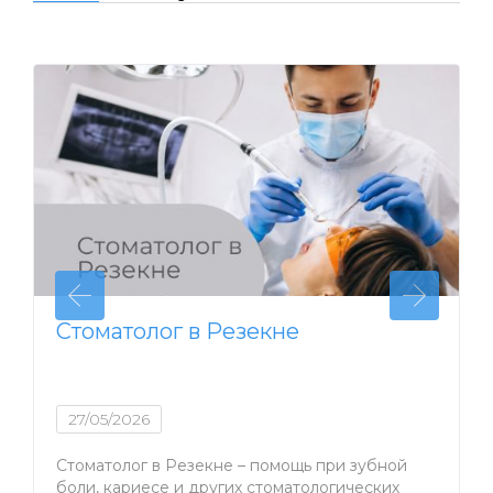
Стоматолог в Резекне
27/05/2026
Стоматолог в Резекне – помощь при зубной
боли, кариесе и других стоматологических