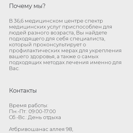
Почему мы?
В 36,6 медицинском центре спектр
медицинских услуг приспособлен для
людей разного возраста, Вы найдете
подходящего для себя специалиста,
который проконсультирует о
профилактических мерах для укрепления
вашего здоровья, а также о самых
подходящих методах лечения именно для
Вас.
Контакты
Время работы:
Пн.-Пт.: 09:00-17:00
Сб.-Вс.: День отдыха
Атбривошанас аллея 98,