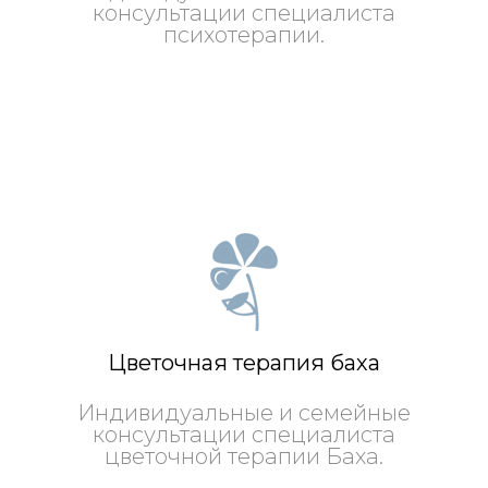
консультации специалиста
психотерапии.
Цветочная терапия баха
Индивидуальные и семейные
консультации специалиста
цветочной терапии Баха.