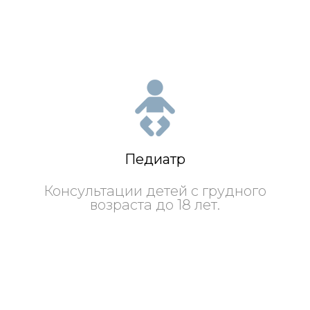
Педиатр
Консультации детей с грудного
возраста до 18 лет.