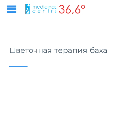
Цветочная терапия баха