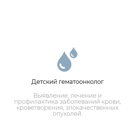
Детский гематоонколог
Выявление, лечение и
профилактика заболеваний крови,
кроветворения, злокачественных
опухолей.