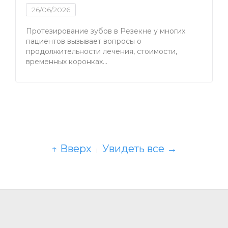
26/06/2026
Протезирование зубов в Резекне у многих
пациентов вызывает вопросы о
продолжительности лечения, стоимости,
временных коронках…
↑ Вверх
Увидеть все →
|