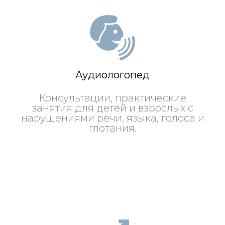
Аудиологопед
Консультации, практические
занятия для детей и взрослых с
нарушениями речи, языка, голоса и
глотания.