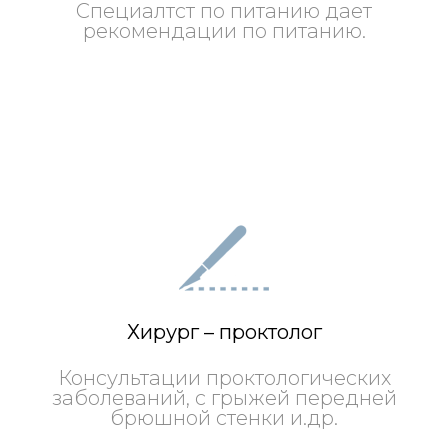
Специалтст по питанию дает
рекомендации по питанию.
Хирург – проктолог
Консультации проктологических
заболеваний, с грыжей передней
брюшной стенки и.др.