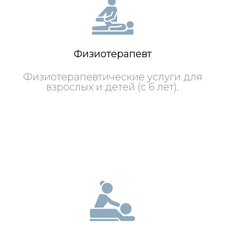
Физиотерапевт
Физиотерапевтические услуги для
взрослых и детей (с 6 лет).