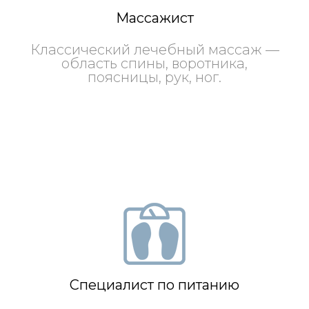
Массажист
Классический лечебный массаж —
область спины, воротника,
поясницы, рук, ног.
Специалист по питанию