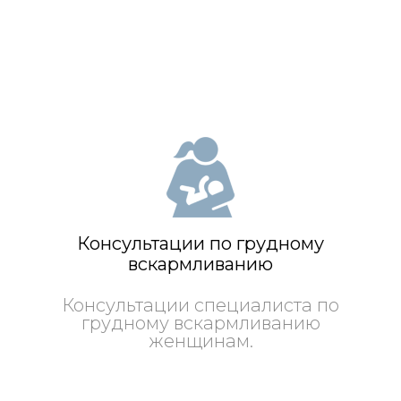
Консультации по грудному
вскармливанию
Консультации специалиста по
грудному вскармливанию
женщинам.