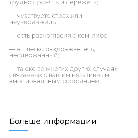
трудно принять и пережить;
— чувствуете страх или
неуверенность;
— есть разногласия с кем-либо;
— вы легко раздражаетесь,
несдержанный;
— также во многих других случаях,
связанных с вашим негативным
эмоциональным состоянием.
Больше информации