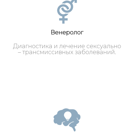
Венеролог
Диагностика и лечение сексуально
– трансмиссивных заболеваний.