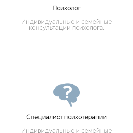
Психолог
Индивидуальные и семейные
консультации психолога.
Специалист психотерапии
Индивидуальные и семейные