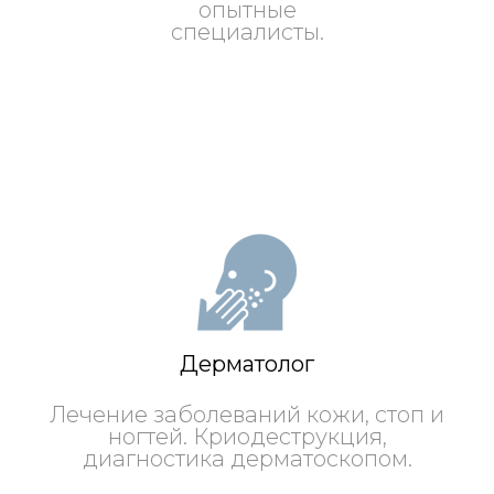
опытные
специалисты.
Дерматолог
Лечение заболеваний кожи, стоп и
ногтей. Криодеструкция,
диагностика дерматоскопом.