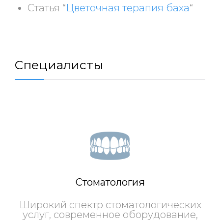
Статья “
Цветочная терапия баха
“
Специалисты
Стоматология
Широкий спектр стоматологических
услуг, современное оборудование,