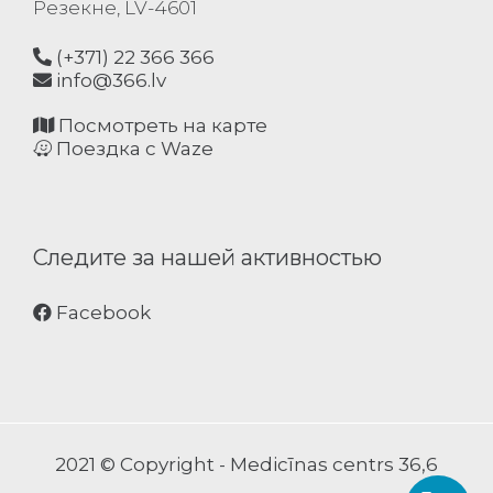
Резекне, LV-4601
(+371) 22 366 366
info@366.lv
Посмотреть на карте
Поездка с Waze
Следите за нашей активностью
Facebook
2021 © Copyright - Medicīnas centrs 36,6