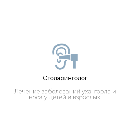
Отоларинголог
Лечение заболеваний уха, горла и
носа у детей и взрослых.