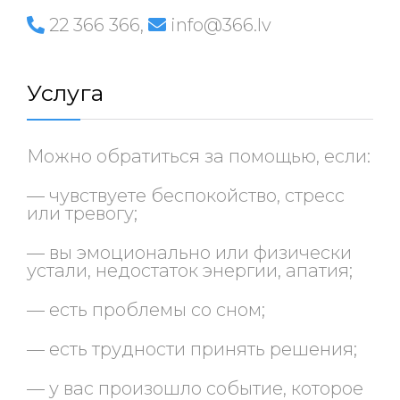
22 366 366
,
info@366.lv
Услуга
Можно обратиться за помощью, если:
— чувствуете беспокойство, стресс
или тревогу;
— вы эмоционально или физически
устали, недостаток энергии, апатия;
— есть проблемы со сном;
— есть трудности принять решения;
— у вас произошло событие, которое