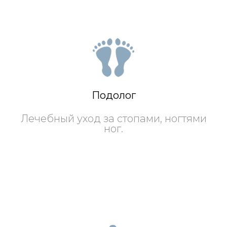
Подолог
Лечебный уход за стопами, ногтями
ног.