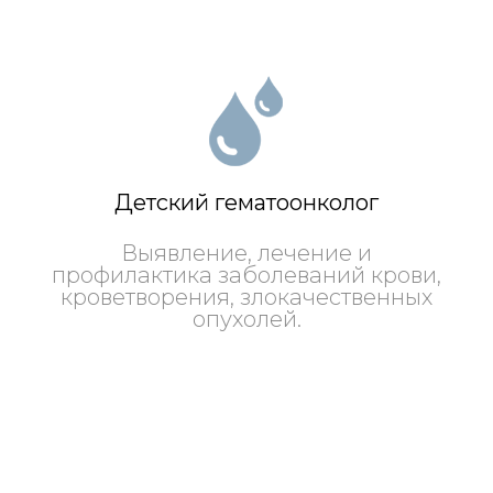
Детский гематоонколог
Выявление, лечение и
профилактика заболеваний крови,
кроветворения, злокачественных
опухолей.