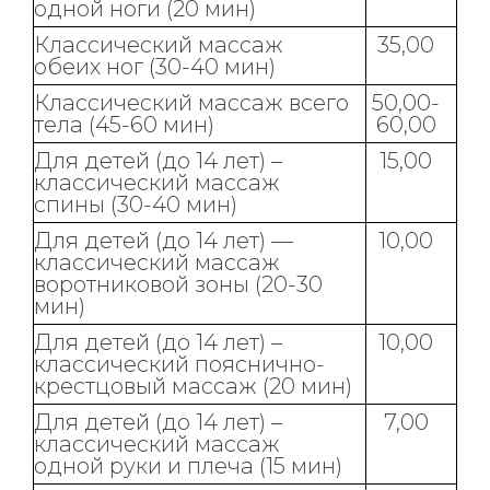
одной ноги (20 мин)
Классический массаж
35,00
обеих ног (30-40 мин)
Классический массаж всего
50,00-
тела (45-60 мин)
60,00
Для детей (до 14 лет) –
15,00
классический массаж
спины (30-40 мин)
Для детей (до 14 лет) —
10,00
классический массаж
воротниковой зоны (20-30
мин)
Для детей (до 14 лет) –
10,00
классический пояснично-
крестцовый массаж (20 мин)
Для детей (до 14 лет) –
7,00
классический массаж
одной руки и плеча (15 мин)