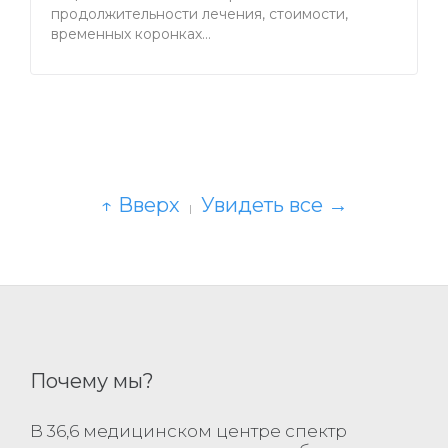
продолжительности лечения, стоимости,
временных коронках…
↑ Вверх
Увидеть все →
|
Почему мы?
В 36,6 медицинском центре спектр