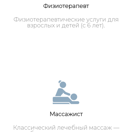
Физиотерапевт
Физиотерапевтические услуги для
взрослых и детей (с 6 лет).
Массажист
Классический лечебный массаж —