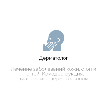
Дерматолог
Лечение заболеваний кожи, стоп и
ногтей. Криодеструкция,
диагностика дерматоскопом.