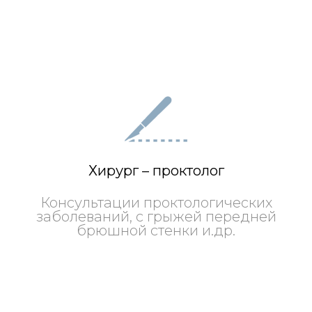
Хирург – проктолог
Консультации проктологических
заболеваний, с грыжей передней
брюшной стенки и.др.