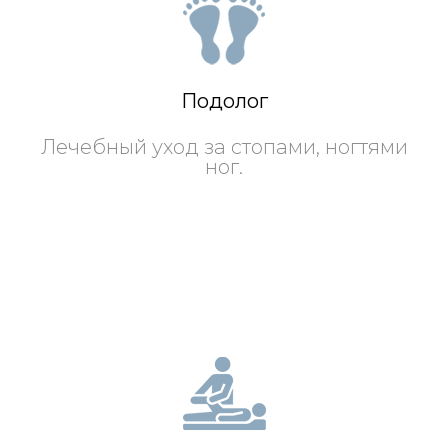
Подолог
Лечебный уход за стопами, ногтями
ног.