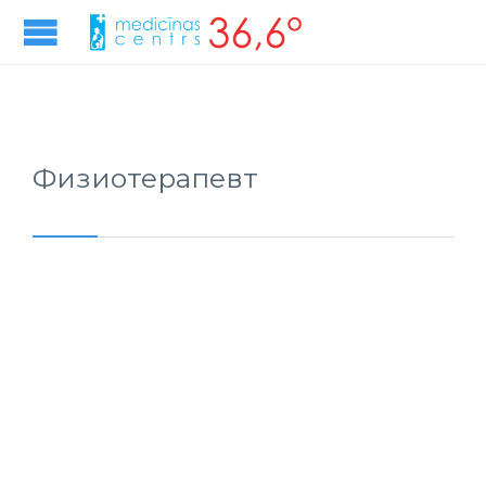
Физиотерапевт