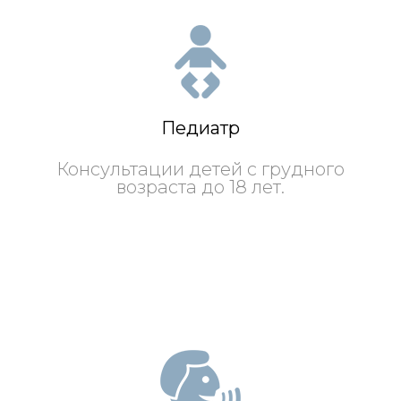
Педиатр
Консультации детей с грудного
возраста до 18 лет.