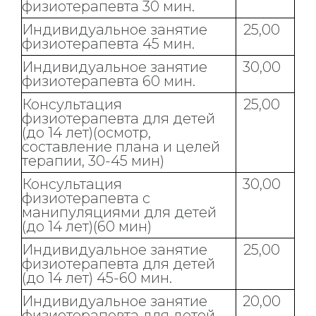
физиотерапевта 30 мин.
Индивидуальное занятие
25,00
физиотерапевта 45 мин.
Индивидуальное занятие
30,00
физиотерапевта 60 мин.
Консультация
25,00
физиотерапевта для детей
(до 14 лет)(осмотр,
составление плана и целей
терапии, 30-45 мин)
Консультация
30,00
физиотерапевта с
манипуляциями для детей
(до 14 лет)(60 мин)
Индивидуальное занятие
25,00
физиотерапевта для детей
(до 14 лет) 45-60 мин.
Индивидуальное занятие
20,00
физиотерапевта для детей