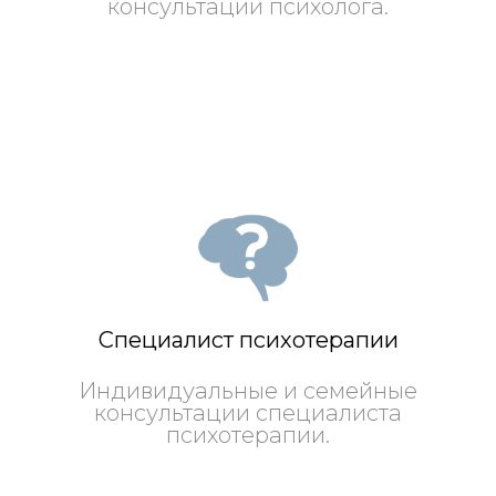
консультации психолога.
Специалист психотерапии
Индивидуальные и семейные
консультации специалиста
психотерапии.