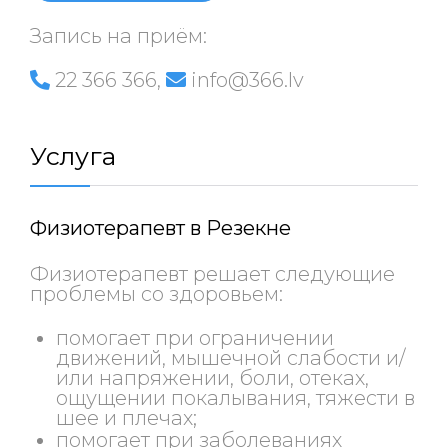
Запись на приём:
22 366 366
,
info@366.lv
Услуга
Физиотерапевт в Резекне
Физиотерапевт решает следующие
проблемы со здоровьем:
помогает при ограничении
движений, мышечной слабости и/
или напряжении, боли, отеках,
ощущении покалывания, тяжести в
шее и плечах;
помогает при заболеваниях