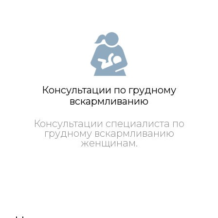
Консультации по грудному
вскармливанию
Консультации специалиста по
грудному вскармливанию
женщинам.