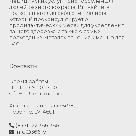
медицинских услуг приспособлен для
людей разного возраста, Вы найдете
подходящего для себя специалиста,
который проконсультирует о
профилактических мерах для укрепления
вашего здоровья, а также о самых
подходящих методах лечения именно для
Вас.
Контакты
Время работы:
Пн.-Пт.: 09:00-17:00
Сб.-Вс.: День отдыха
Атбривошанас аллея 98,
Резекне, LV-4601
(+371) 22 366 366
info@366.lv