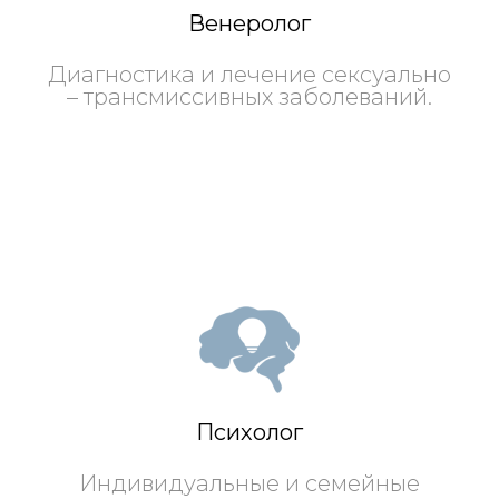
Венеролог
Диагностика и лечение сексуально
– трансмиссивных заболеваний.
Психолог
Индивидуальные и семейные