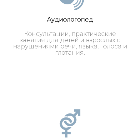
Аудиологопед
Консультации, практические
занятия для детей и взрослых с
нарушениями речи, языка, голоса и
глотания.