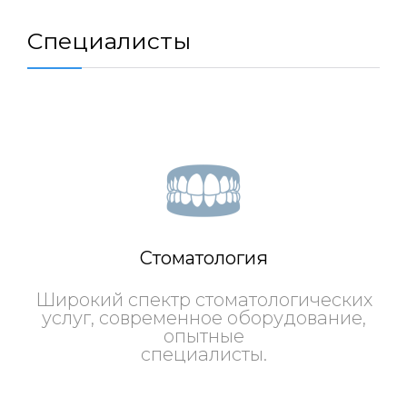
Специалисты
Стоматология
Широкий спектр стоматологических
услуг, современное оборудование,
опытные
специалисты.