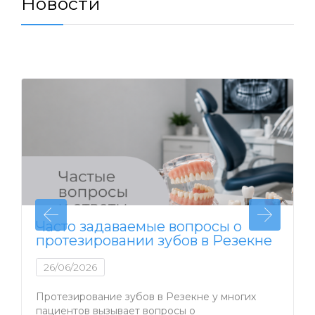
Новости
Часто задаваемые вопросы о
протезировании зубов в Резекне
26/06/2026
Протезирование зубов в Резекне у многих
пациентов вызывает вопросы о