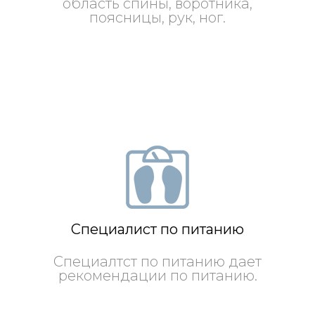
область спины, воротника,
поясницы, рук, ног.
Специалист по питанию
Специалтст по питанию дает
рекомендации по питанию.