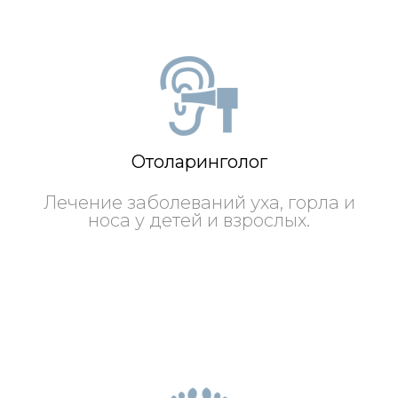
Отоларинголог
Лечение заболеваний уха, горла и
носа у детей и взрослых.