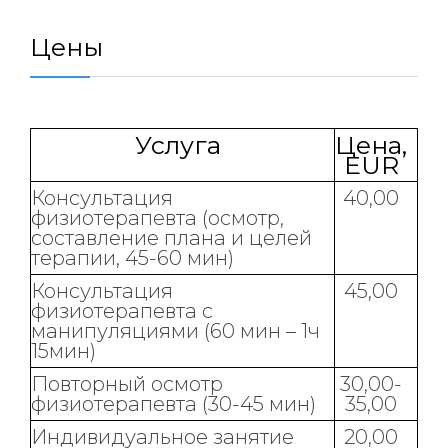
Цены
Услуга
Цена,
EUR
Консультация
40,00
физиотерапевта (осмотр,
составление плана и целей
терапии, 45-60 мин)
Консультация
45,00
физиотерапевта с
манипуляциями (60 мин – 1ч
15мин)
Повторный осмотр
30,00-
физиотерапевта (30-45 мин)
35,00
Индивидуальное занятие
20,00