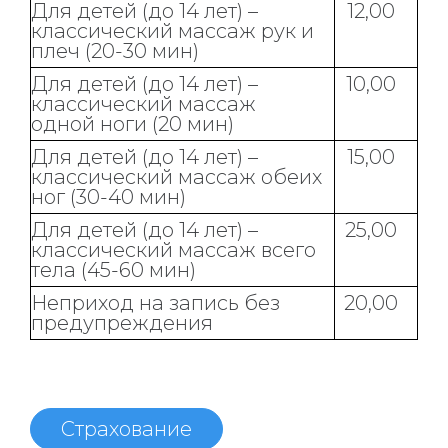
Для детей (до 14 лет) –
12,00
классический массаж рук и
плеч (20-30 мин)
Для детей (до 14 лет) –
10,00
классический массаж
одной ноги (20 мин)
Для детей (до 14 лет) –
15,00
классический массаж обеих
ног (30-40 мин)
Для детей (до 14 лет) –
25,00
классический массаж всего
тела (45-60 мин)
Неприход на запись без
20,00
предупреждения
Страхование