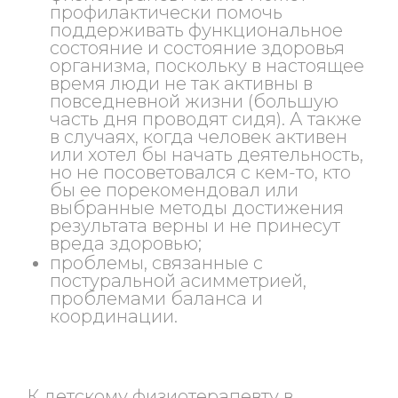
профилактически помочь
поддерживать функциональное
состояние и состояние здоровья
организма, поскольку в настоящее
время люди не так активны в
повседневной жизни (большую
часть дня проводят сидя). А также
в случаях, когда человек активен
или хотел бы начать деятельность,
но не посоветовался с кем-то, кто
бы ее порекомендовал или
выбранные методы достижения
результата верны и не принесут
вреда здоровью;
проблемы, связанные с
постуральной асимметрией,
проблемами баланса и
координации.
К детскому физиотерапевту в