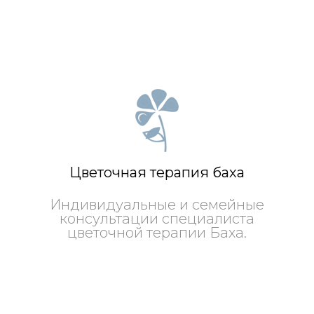
Цветочная терапия баха
Индивидуальные и семейные
консультации специалиста
цветочной терапии Баха.