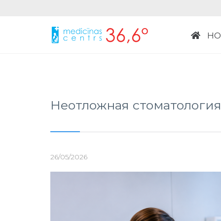
НО
Неотложная стоматология
26/05/2026