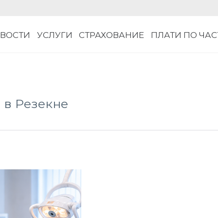
ВОСТИ
УСЛУГИ
СТРАХОВАНИЕ
ПЛАТИ ПО ЧА
 в Резекне