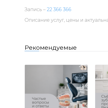
Запись –
22 366 366
Описание услуг, цены и актуаль
Рекомендуемые