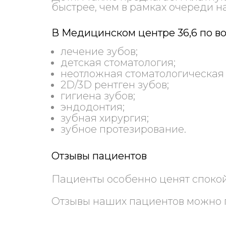
быстрее, чем в рамках очереди н
В Медицинском центре 36,6 по в
лечение зубов;
детская стоматология;
неотложная стоматологическая
2D/3D рентген зубов;
гигиена зубов;
эндодонтия;
зубная хирургия;
зубное протезирование.
Отзывы пациентов
Пациенты особенно ценят споко
Отзывы наших пациентов можно 