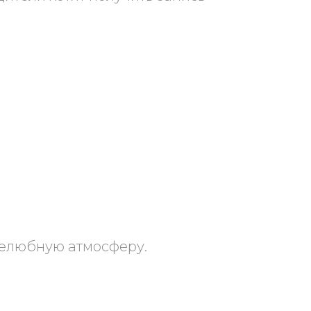
желюбную атмосферу.