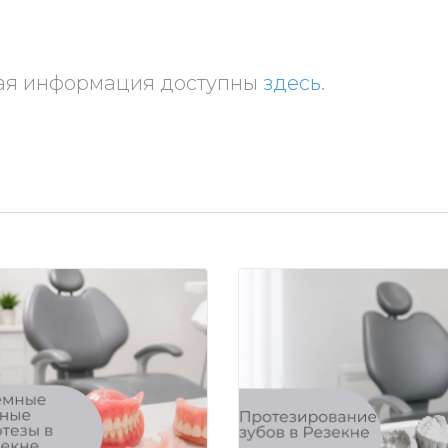
ная информация доступны
здесь
.